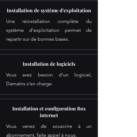
Installation de système d'exploitation
Une réinstallation complète du
système d’exploitation permet de
repartir sur de bonnes bases.
Installation de logiciels
Vous avez besoin d’un logiciel,
Damatris s’en charge.
Installation et configuration Box
internet
Vous venez de souscrire à un
abonnement, faite appel à nous.