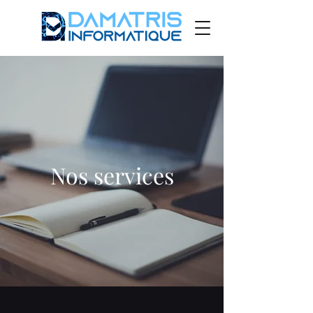
Nos services