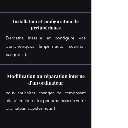
Installation et configuration de
périphériques
Damatris installe et configure vos
périphériques (imprimante, scanner,
casque…).
Modification ou réparation interne
d'un ordinateur
Vous souhaitez changer de composant
afin d’améliorer les performances de votre
ordinateur, appelez-nous !