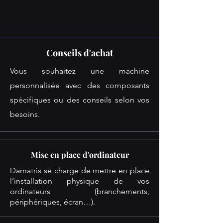
Conseils d'achat
Vous souhaitez une machine
personnalisée avec des composants
spécifiques ou des conseils selon vos
besoins.
Mise en place d'ordinateur
Damatris se charge de mettre en place
l’installation physique de vos
ordinateurs (branchements,
périphériques, écran…).