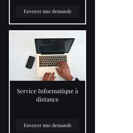
Envoyer une demande
Service Informatique à
distance
Envoyer une demande