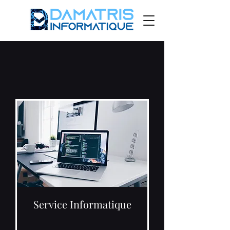
Service Informatique