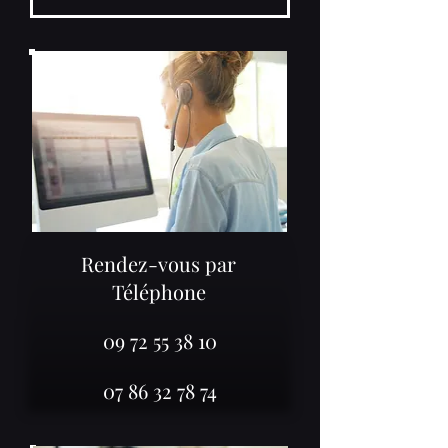
Rendez-vous par
Téléphone
09 72 55 38 10
07 86 32 78 74